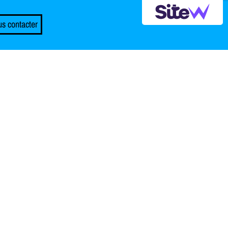
s contacter